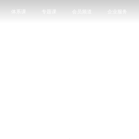
体系课
专题课
会员频道
企业服务