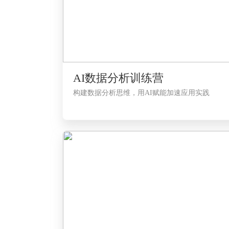
AI数据分析训练营
构建数据分析思维，用AI赋能加速应用实践
LV1