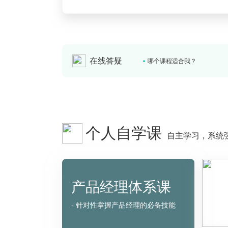
零基础如何入行产品经理/运
现在有什么优惠活动吗？
在线答疑
哪个课程适合我？
零基础如何入行产品经理/运
个人自学课
自主学习，系统
产品经理体系课
- 针对性掌握产品经理的必备技能