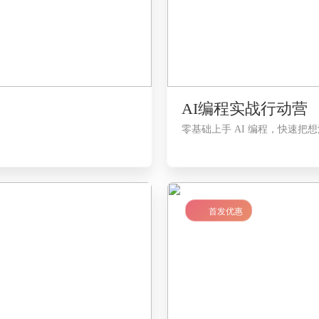
AI编程实战行动营
零基础上手 AI 编程，快速把
LV1
首发优惠