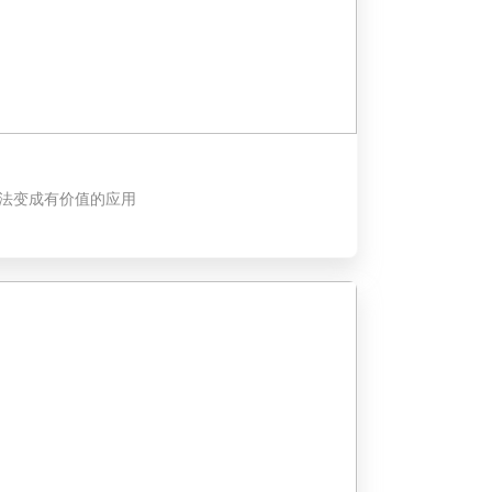
想法变成有价值的应用