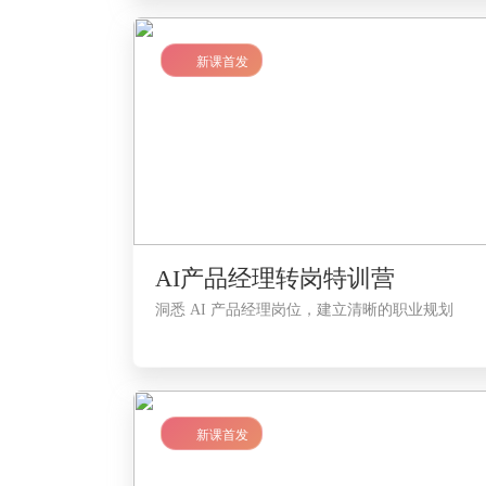
LV2
新课首发
AI产品经理转岗特训营
洞悉 AI 产品经理岗位，建立清晰的职业规划
LV1
新课首发