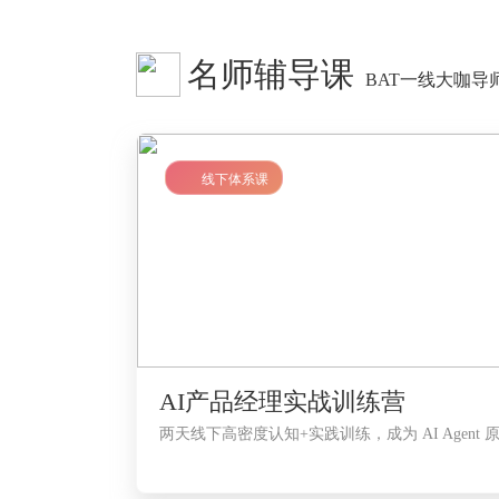
名师辅导课
BAT一线大咖
LV2
线下体系课
AI产品经理实战训练营
两天线下高密度认知+实践训练，成为 AI Agent